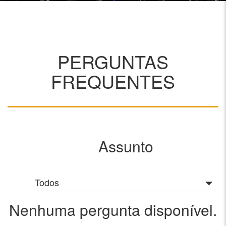
PERGUNTAS
FREQUENTES
Assunto
Todos
Nenhuma pergunta disponível.